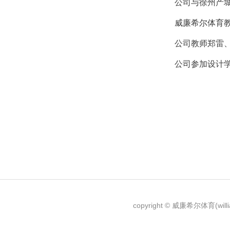
公司与徐州产
威廉希尔体育教
公司教师郑雷
公司参加设计
copyright © 威廉希尔体育(wi