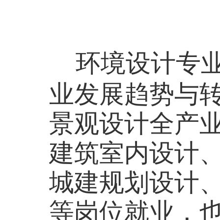
环境设计专业
业发展趋势与
景观设计全产
建筑室内设计
城建规划设计
等岗位就业，