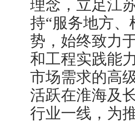
理念，立足江
持“服务地方、
势，始终致力
和工程实践能
市场需求的高
活跃在淮海及
行业一线，为