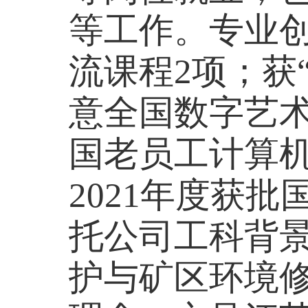
等工作。专业创
流课程2项；获
意全国数字艺
国老员工计算
2021年度获
托公司工科背
护与矿区环境