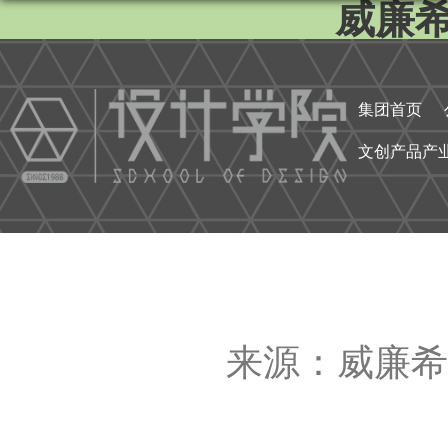
威廉希尔
集团首页
文创产品产
来源：威廉希