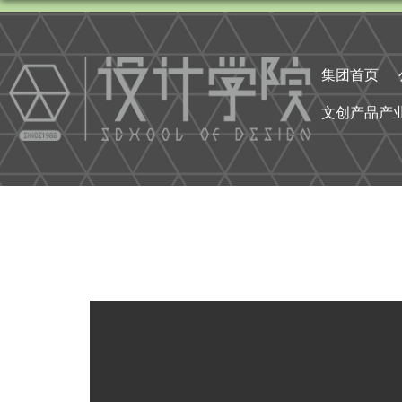
集团首页
文创产品产