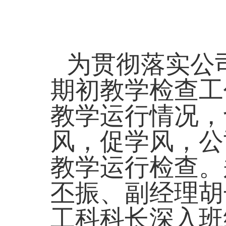
为贯彻落实公
期初教学检查工
教学运行情况，
风，促学风，公
教学运行检查。
丕振、副经理胡
工科科长深入班