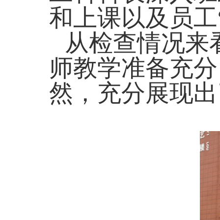
和上课以及员工
从检查情况来
师教学准备充分
然，充分展现出