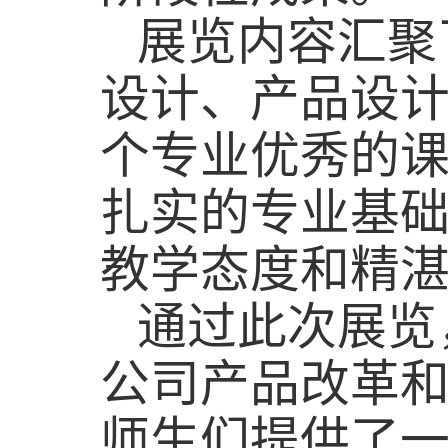
展览
内容
汇聚
设计、产品设
个
专业优秀的
扎实的专业基
教学态度和精
通过此次展览
公司产品改革
师生们提供了