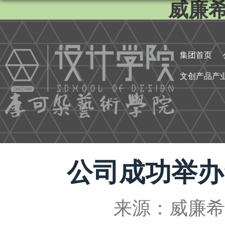
威廉希尔
集团首页
文创产品产
公司成功举办“2
来源：威廉希