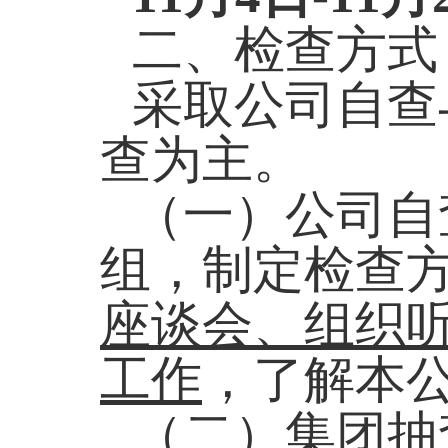
二、
检查方式
采取公司自查
查为主。
（一）
公司自
组，制定检查
座谈会、组织
工作
，了解本
（二）
集团抽