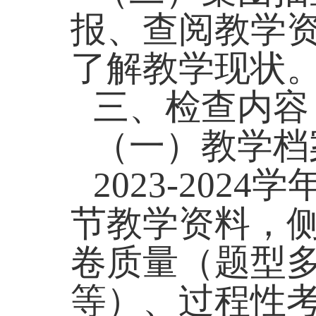
报、查阅教学
了解教学现状
三、
检查内容
（一）
教学档
2023-2024
学
节教学资料，
卷质量（题型
等）、过程性