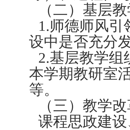
（二）
基层教
1.
师德师风引
设中是否充分
2.
基层教学组
本学期教研室
等。
（三）教学改
课程思政建设