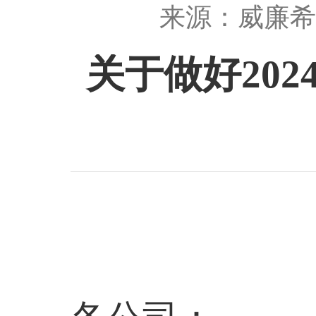
来源：威廉希
关于做好202