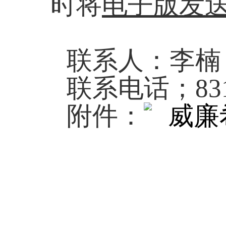
时将
电子版发
联系人：李楠
联系电话；
83
附件：
威廉