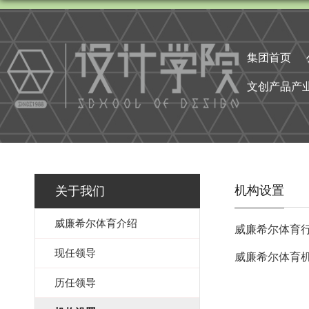
集团首页
文创产品产
机构设置
关于我们
威廉希尔体育介绍
威廉希尔体育
现任领导
威廉希尔体育
历任领导