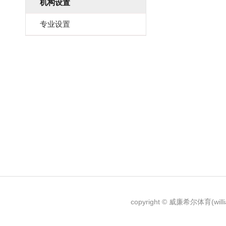
机构设置
专业设置
copyright © 威廉希尔体育(wi